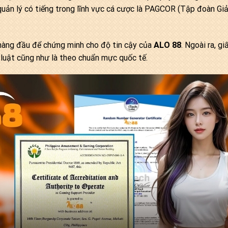
ản lý có tiếng trong lĩnh vực cá cược là PAGCOR (Tập đoàn Giải 
 hàng đầu để chứng minh cho độ tin cậy của
ALO 88
. Ngoài ra, 
luật cũng như là theo chuẩn mực quốc tế.