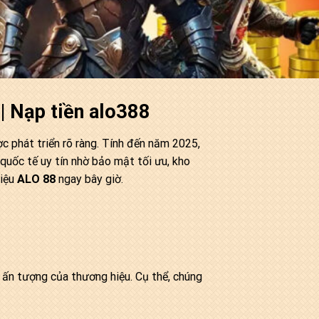
| Nạp tiền alo388
c phát triển rõ ràng. Tính đến năm 2025,
quốc tế uy tín nhờ bảo mật tối ưu, kho
hiệu
ALO 88
ngay bây giờ.
ầy ấn tượng của thương hiệu. Cụ thể, chúng