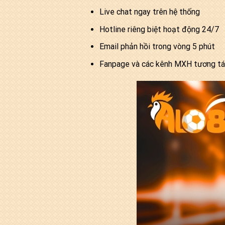
Live chat ngay trên hệ thống
Hotline riêng biệt hoạt động 24/7
Email phản hồi trong vòng 5 phút
Fanpage và các kênh MXH tương tác