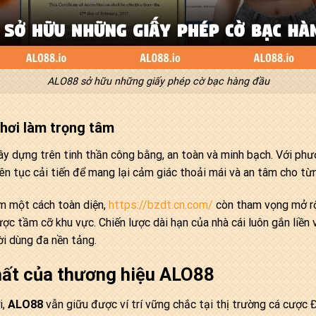
ALO88 sở hữu những giấy phép cờ bạc hàng đầu
chơi làm trọng tâm
y dựng trên tinh thần công bằng, an toàn và minh bạch. Với ph
iên tục cải tiến để mang lại cảm giác thoải mái và an tâm cho từn
m một cách toàn diện,
https://bzdt.cn.com/
còn tham vọng mở rộ
c tầm cỡ khu vực. Chiến lược dài hạn của nhà cái luôn gắn liền v
ời dùng đa nền tảng.
ất của thương hiệu ALO88
i,
ALO88
vẫn giữu được ví trí vững chắc tại thị trường cá cược