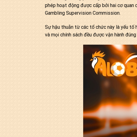
phép hoạt động được cấp bởi hai cơ quan qu
Gambling Supervision Commission.
Sự hậu thuẫn từ các tổ chức này là yếu tố
và mọi chính sách đều được vận hành đúng 