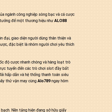
 của ngành công nghiệp sòng bạc và cá cược
lý tưởng để một thương hiệu như
ALO88
 đại, giao diện người dùng thân thiện và
ược, đặc biệt là nhóm người chơi yêu thích
tốc độ cược nhanh chóng và hàng loạt trò
ực tuyến đến các trò chơi slot đầy bất
ãi hấp dẫn và hệ thống thanh toán siêu
, hãy thử vận may cùng
Alo789
ngay hôm
nh bạch. Nền tảng hiện đang sở hữu giấy