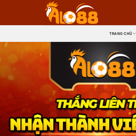
Chuyển
đến
nội
dung
TRANG CHỦ