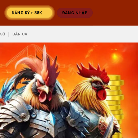
ĐĂNG NHẬP
ĐĂNG KÝ + 88K
 SỐ
BẮN CÁ