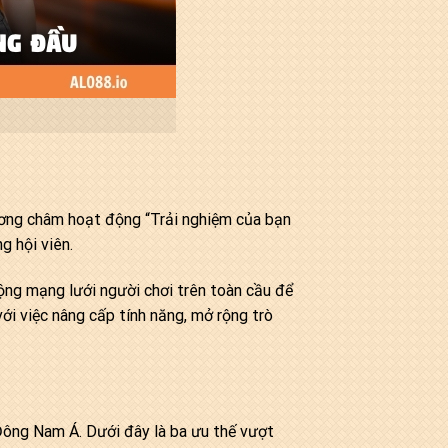
ương châm hoạt động “Trải nghiệm của bạn
g hội viên.
ng mạng lưới người chơi trên toàn cầu để
ới việc nâng cấp tính năng, mở rộng trò
 Đông Nam Á. Dưới đây là ba ưu thế vượt