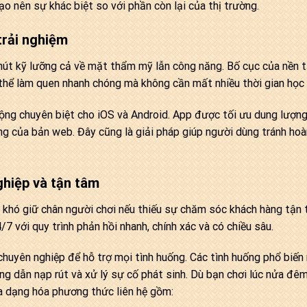
o nên sự khác biệt so với phần còn lại của thị trường.
trải nghiệm
t kỹ lưỡng cả về mặt thẩm mỹ lẫn công năng. Bố cục của nền tả
 thể làm quen nhanh chóng mà không cần mất nhiều thời gian học
ng chuyên biệt cho iOS và Android. App được tối ưu dung lượng n
ng của bản web. Đây cũng là giải pháp giúp người dùng tránh hoà
ghiệp và tận tâm
g khó giữ chân người chơi nếu thiếu sự chăm sóc khách hàng tận
/7 với quy trình phản hồi nhanh, chính xác và có chiều sâu.
huyên nghiệp để hỗ trợ mọi tình huống. Các tình huống phổ biến 
ng dẫn nạp rút và xử lý sự cố phát sinh. Dù bạn chơi lúc nửa đêm
 dạng hóa phương thức liên hệ gồm: