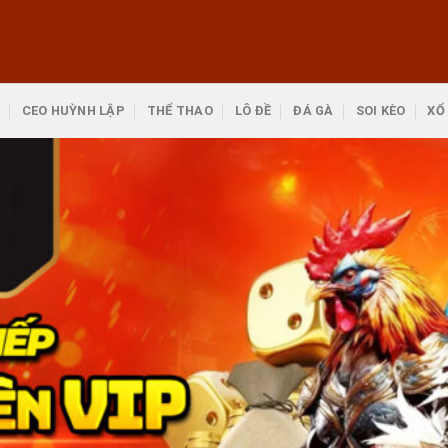
CEO HUỲNH LẬP
THỂ THAO
LÔ ĐỀ
ĐÁ GÀ
SOI KÈO
XỔ