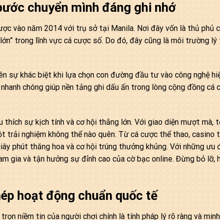
bước chuyển mình đáng ghi nhớ
cược vào năm 2014 với trụ sở tại Manila. Nơi đây vốn là thủ phủ
 lớn” trong lĩnh vực cá cược số. Do đó, đây cũng là môi trường 
n sự khác biệt khi lựa chọn con đường đầu tư vào công nghệ hiện
 nhanh chóng giúp nền tảng ghi dấu ấn trong lòng cộng đồng cá c
thích sự kịch tính và cơ hội thắng lớn. Với giao diện mượt mà, 
trải nghiệm không thể nào quên. Từ cá cược thể thao, casino tr
ây phút thăng hoa và cơ hội trúng thưởng khủng. Với những ưu đ
tham gia và tận hưởng sự đỉnh cao của cờ bạc online. Đừng bỏ lỡ
phép hoạt động chuẩn quốc tế
trọn niềm tin của người chơi chính là tính pháp lý rõ ràng và mi