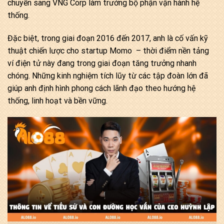
chuyển sang VNG Corp làm trưởng bộ phận vận hành hệ
thống.
Đặc biệt, trong giai đoạn 2016 đến 2017, anh là cố vấn kỹ
thuật chiến lược cho startup Momo – thời điểm nền tảng
ví điện tử này đang trong giai đoạn tăng trưởng nhanh
chóng. Những kinh nghiệm tích lũy từ các tập đoàn lớn đã
giúp anh định hình phong cách lãnh đạo theo hướng hệ
thống, linh hoạt và bền vững.