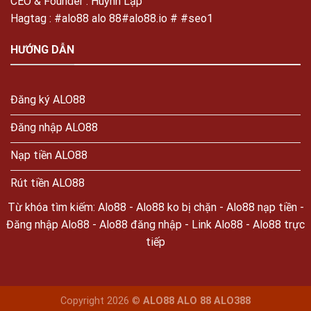
CEO & Founder : Huỳnh Lập
Hagtag : #alo88 alo 88#alo88.io # #seo1
HƯỚNG DẪN
Đăng ký ALO88
Đăng nhập ALO88
Nạp tiền ALO88
Rút tiền ALO88
Từ khóa tìm kiếm: Alo88 - Alo88 ko bị chặn - Alo88 nạp tiền -
Đăng nhập Alo88 - Alo88 đăng nhập - Link Alo88 - Alo88 trực
tiếp
Copyright 2026 ©
ALO88 ALO 88 ALO388