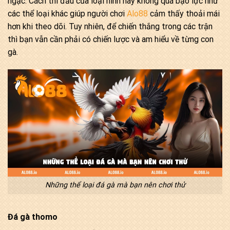
ngạc. Cách thi đấu của loại hình này không quá bạo lực như
các thể loại khác giúp người chơi
Alo88
cảm thấy thoải mái
hơn khi theo dõi. Tuy nhiên, để chiến thắng trong các trận
thì bạn vẫn cần phải có chiến lược và am hiểu về từng con
gà.
Những thể loại đá gà mà bạn nên chơi thử
Đá gà thomo