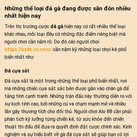
Những thể loại đá gà đang được săn đón nhiều
nhất hiện nay
Trên thị trường cược
đá gà
hiện nay có rất nhiều thể loại
khác nhau, mỗi loại đều có những đặc điểm riêng biệt mà
người chơi cần nắm rõ. Do đó các người chơi
https://bzdt.cn.com/
cần nắm kỹ những loại chọi kê phổ
biến nhất như:
Đá cựa sắt
Đá cựa sắt là một trong những thể loại phổ biến nhất, nơi
mà những chiếc cựa sắt sắc bén được gắn vào chân gà để
tăng tính cạnh tranh. Những trận đấu này thường diễn ra với
sự kịch tính cao, bởi những cú va chạm mạnh mẽ và nhiều
lần gây thương tích cho đối thủ. Người chơi
Alo 88
cần phải
phân tích kỹ lưỡng từng chiến kê, từ sức khỏe đến chiến
thuật thi đấu để đưa ra quyết định đặt cược chính xác. Kinh
nghiệm và sự hiểu biết về gà đá cựa sắt sẽ giúp bạn có lợi