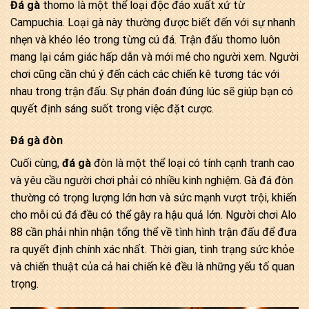
Đá gà
thomo là một thể loại độc đáo xuất xứ từ
Campuchia. Loại gà này thường được biết đến với sự nhanh
nhẹn và khéo léo trong từng cú đá. Trận đấu thomo luôn
mang lại cảm giác hấp dẫn và mới mẻ cho người xem. Người
chơi cũng cần chú ý đến cách các chiến kê tương tác với
nhau trong trận đấu. Sự phán đoán đúng lúc sẽ giúp bạn có
quyết định sáng suốt trong việc đặt cược.
Đá gà đòn
Cuối cùng,
đá gà
đòn là một thể loại có tính cạnh tranh cao
và yêu cầu người chơi phải có nhiều kinh nghiệm. Gà đá đòn
thường có trọng lượng lớn hơn và sức mạnh vượt trội, khiến
cho mỗi cú đá đều có thể gây ra hậu quả lớn. Người chơi
Alo
88
cần phải nhìn nhận tổng thể về tình hình trận đấu để đưa
ra quyết định chính xác nhất. Thời gian, tình trạng sức khỏe
và chiến thuật của cả hai chiến kê đều là những yếu tố quan
trọng.