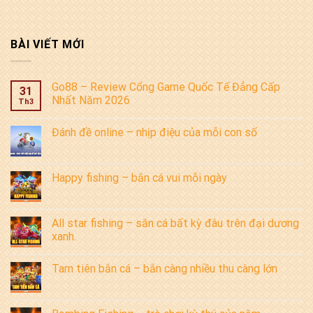
BÀI VIẾT MỚI
Go88 – Review Cổng Game Quốc Tế Đẳng Cấp
31
Nhất Năm 2026
Th3
Đánh đề online – nhịp điệu của mỗi con số
Happy fishing – bắn cá vui mỗi ngày
All star fishing – săn cá bất kỳ đâu trên đại dương
xanh.
Tam tiên bắn cá – bắn càng nhiều thu càng lớn