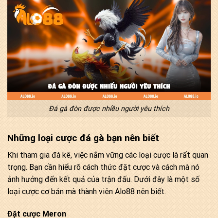
Đá gà đòn được nhiều người yêu thích
Những loại cược đá gà bạn nên biết
Khi tham gia đá kê, việc nắm vững các loại cược là rất quan
trọng. Bạn cần hiểu rõ cách thức đặt cược và cách mà nó
ảnh hưởng đến kết quả của trận đấu. Dưới đây là một số
loại cược cơ bản mà thành viên Alo88 nên biết.
Đặt cược Meron