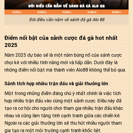
Đôi điều cần nắm về sảnh đá gà Alo 88
Điểm nổi bật của sảnh cược đá gà hot nhất
2025
Năm 2025 dự báo sẽ là một năm bùng nổ của sảnh cược
chọi kê với nhiều tính năng mới và hấp dẫn. Dưới đây là
những điểm nổi bật mà thành viên
Alo88
không thể bỏ qua.
Sảnh tích hợp nhiều trận đấu và giải thưởng lớn
Một trong những điểm đáng chú ý nhất chính là việc tích
hợp nhiều trận đấu vào cùng một sảnh cược. Điều này đã
tạo ra cơ hội cho người chơi tham gia nhiều trận đấu khác
nhau và cũng làm tăng tính cạnh tranh giữa các chiến kê.
Ngoài ra các giải thưởng lớn sẽ thu hút nhiều người tham
gia tạo ra một môi trường cạnh tranh khốc liệt.