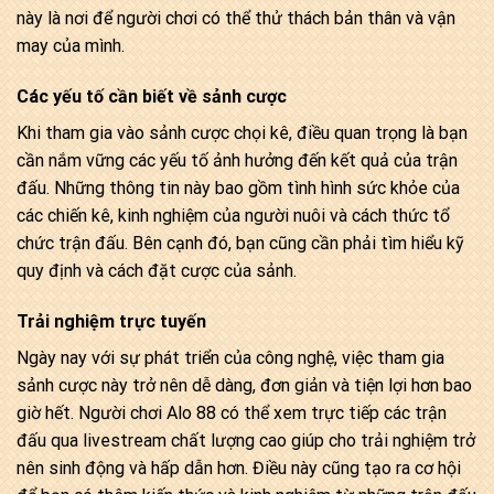
này là nơi để người chơi có thể thử thách bản thân và vận
may của mình.
Các yếu tố cần biết về sảnh cược
Khi tham gia vào sảnh cược chọi kê, điều quan trọng là bạn
cần nắm vững các yếu tố ảnh hưởng đến kết quả của trận
đấu. Những thông tin này bao gồm tình hình sức khỏe của
các chiến kê, kinh nghiệm của người nuôi và cách thức tổ
chức trận đấu. Bên cạnh đó, bạn cũng cần phải tìm hiểu kỹ
quy định và cách đặt cược của sảnh.
Trải nghiệm trực tuyến
Ngày nay với sự phát triển của công nghệ, việc tham gia
sảnh cược này trở nên dễ dàng, đơn giản và tiện lợi hơn bao
giờ hết. Người chơi
Alo 88
có thể xem trực tiếp các trận
đấu qua livestream chất lượng cao giúp cho trải nghiệm trở
nên sinh động và hấp dẫn hơn. Điều này cũng tạo ra cơ hội