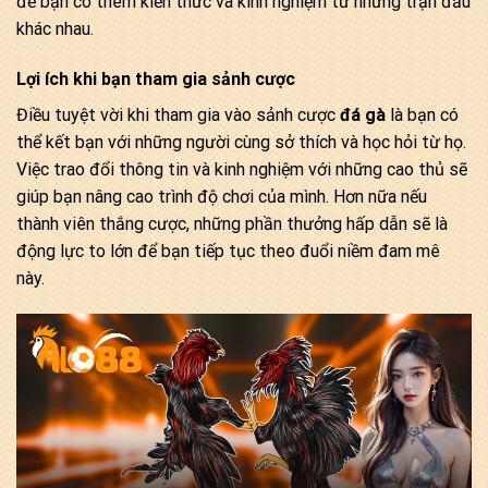
để bạn có thêm kiến thức và kinh nghiệm từ những trận đấu
khác nhau.
Lợi ích khi bạn tham gia sảnh cược
Điều tuyệt vời khi tham gia vào sảnh cược
đá gà
là bạn có
thể kết bạn với những người cùng sở thích và học hỏi từ họ.
Việc trao đổi thông tin và kinh nghiệm với những cao thủ sẽ
giúp bạn nâng cao trình độ chơi của mình. Hơn nữa nếu
thành viên thắng cược, những phần thưởng hấp dẫn sẽ là
động lực to lớn để bạn tiếp tục theo đuổi niềm đam mê
này.