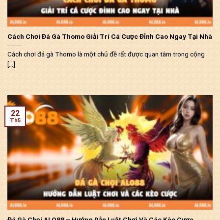
Cách Chơi Đá Gà Thomo Giải Trí Cá Cược Đỉnh Cao Ngay Tại Nhà
Cách chơi đá gà Thomo là một chủ đề rất được quan tâm trong cộng
[...]
22
Th5
Đá Gà Chọi ALO88 – Hướng Dẫn Luật Chơi Và Các Kèo Cược