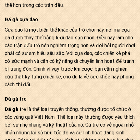
thế hơn trong các trận đấu.
Đá gà cựa dao
Cựa dao là một biến thể khác của trò chơi này, nơi mà cựa
gà được thay thế bằng lưỡi dao sắc nhọn. Điều này làm cho
các trận đấu trở nên nghiêm trọng hơn và đòi hỏi người chơi
phải có sự am hiểu sâu sắc. Với cựa dao, các chiến kê phải
có sức mạnh và cần có kỹ năng di chuyển linh hoạt để tránh
bị trúng đòn. Chính vì vậy trước khi cược, bạn cần nghiên
cứu thật kỹ từng chiến kê, cho dù là về sức khỏe hay phong
cách thi đấu.
Đá gà tre
Đá gà
tre là thể loại truyền thống, thường được tổ chức ở
các vùng quê Việt Nam. Thể loại này thường được yêu thích
bởi sự nhẹ nhàng và kỹ thuật của nó. Gà tre có vẻ ngoài nhỏ
nhắn nhưng lại sở hữu tốc độ và sự linh hoạt đáng kinh