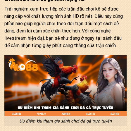
Trải nghiệm xem trực tiếp các trận đấu chọi kê sẽ được
nâng cấp với chất lượng hình ảnh HD rõ nét. Điều này cũng
phần nào giúp người chơi theo dõi trận đấu một cách dễ
dàng, đem lại cảm xúc chân thực hơn. Với công nghệ
livestream hiện đại, bạn sẽ như đang ở ngay tại sảnh đấu
để cảm nhận từng giây phút căng thẳng của trận chiến.
Ưu điểm khi tham gia sảnh chơi đá gà trực tuyến