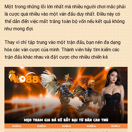
Một trong những lỗi lớn nhất mà nhiều người chơi mắc phải
là cược quá nhiều vào một ván đấu duy nhất. Điều này có
thể dẫn đến việc mất trắng toàn bộ vốn nếu kết quả không
như mong đợi.
Thay vì chỉ tập trung vào một trận đấu, bạn nên đa dạng
hóa các ván cược của mình. Thành viên hãy tìm kiếm các
trận đấu khác nhau và đặt cược cho nhiều chiến kê.