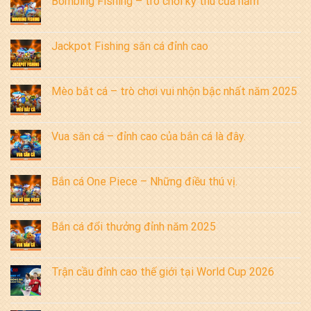
Bombing Fishing – trò chơi kỳ thú của năm
Jackpot Fishing săn cá đỉnh cao
Mèo bắt cá – trò chơi vui nhộn bậc nhất năm 2025
Vua săn cá – đỉnh cao của bắn cá là đây.
Bắn cá One Piece – Những điều thú vị.
Bắn cá đổi thưởng đỉnh năm 2025
Trận cầu đỉnh cao thế giới tại World Cup 2026