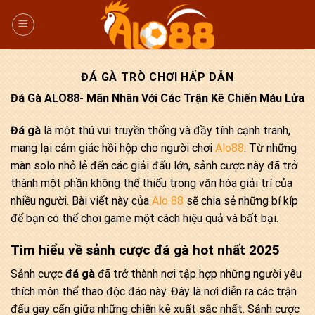
Chuyển
đến
nội
dung
ĐÁ GÀ TRÒ CHƠI HẤP DẪN
Đá Gà ALO88- Mãn Nhãn Với Các Trận Kê Chiến Máu Lửa
Đá gà
là một thú vui truyền thống và đầy tính cạnh tranh,
mang lại cảm giác hồi hộp cho người chơi
Alo88
. Từ những
màn solo nhỏ lẻ đến các giải đấu lớn, sảnh cược này đã trở
thành một phần không thể thiếu trong văn hóa giải trí của
nhiều người. Bài viết này của
Alo 88
sẽ chia sẻ những bí kíp
để bạn có thể chơi game một cách hiệu quả và bất bại.
Tìm hiểu về sảnh cược đá gà hot nhất 2025
Sảnh cược
đá gà
đã trở thành nơi tập hợp những người yêu
thích môn thể thao độc đáo này. Đây là nơi diễn ra các trận
đấu gay cấn giữa những chiến kê xuất sắc nhất. Sảnh cược