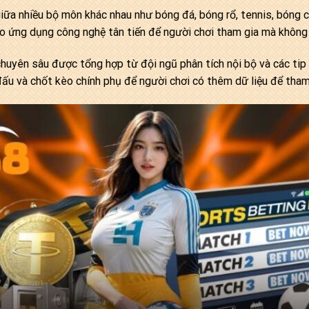
iữa nhiều bộ môn khác nhau như bóng đá, bóng rổ, tennis, bóng c
ảo ứng dụng công nghệ tân tiến để người chơi tham gia mà không
 chuyên sâu được tổng hợp từ đội ngũ phân tích nội bộ và các tip
ấu và chốt kèo chính phụ để người chơi có thêm dữ liệu để tham