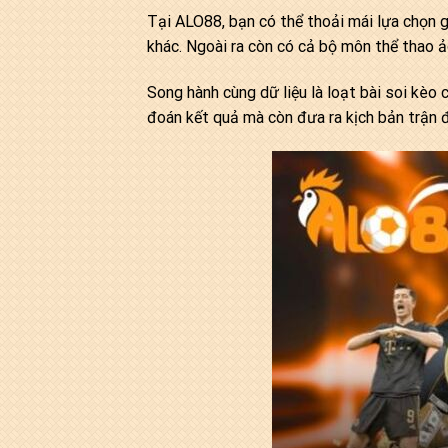
Tại ALO88, bạn có thể thoải mái lựa chọn g
khác. Ngoài ra còn có cả bộ môn thể thao 
Song hành cùng dữ liệu là loạt bài soi kèo
đoán kết quả mà còn đưa ra kịch bản trận đ