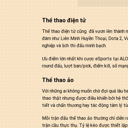
Thể thao điện tử
Thể thao điện tử cũng đã vươn lên thành 
đám như Liên Minh Huyền Thoại, Dota 2, Va
nghiệp và lịch thi đấu minh bạch.
Ưu điểm lớn nhất khi cược eSports tại ALO 
round đấu, lượt ban/pick, điểm kill, số mạn
Thể thao ảo
Với những ai không muốn chờ đợi quá lâu ha
thao thật nhưng được điều khiển bởi hệ th
tiết và chấn thương hay tác động tâm lý từ
Mỗi trận đấu thể thao ảo thường chỉ diễn 
trận cầu thực thụ. Tỷ lệ kèo được thiết lậ