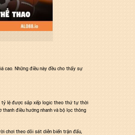
iá cao. Những điều này đều cho thấy sự
 tỷ lệ được sắp xếp logic theo thứ tự thời
hờ thanh điều hướng nhanh và bộ lọc thông
i chơi theo dõi sát diễn biến trận đấu,