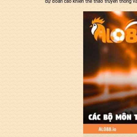
dự đoán cao khiến thể thao truyền thống vẫ