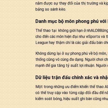
nắm được sự thay đổi của thị trường và kịp
bảng so sánh kèo.
Danh mục bộ môn phong phú với h
Thể thao tại không giới hạn ở nh
ALO88ững 
cho đến các môn hiện đại như eSports và t
League hay thậm chí là các giải đấu bán ch
Không dừng lại ở sự phong phú về bộ môn, 
thống cũng vô cùng đa dạng. Người chơi ch
mạnh để gia tăng tỷ suất lợi nhuận. Người 
Dữ liệu trận đấu chính xác và nh
Một trong những ưu điểm khiến thể thao ALO
có thể truy cập vào từng cặp đối đầu để nắ
kiểm soát bóng, hiệu suất ghi bàn cũng như 