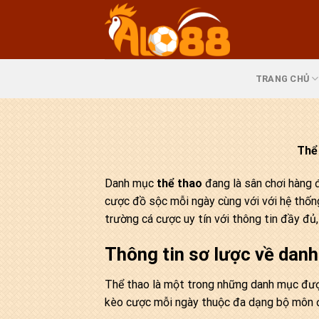
Chuyển
đến
nội
dung
TRANG CHỦ
Thể
Danh mục
thể thao
đang là sân chơi hàng 
cược đồ sộc mỗi ngày cùng với với hệ thốn
trường cá cược uy tín với thông tin đầy đủ
Thông tin sơ lược về dan
Thể thao là một trong những danh mục đượ
kèo cược mỗi ngày thuộc đa dạng bộ môn để