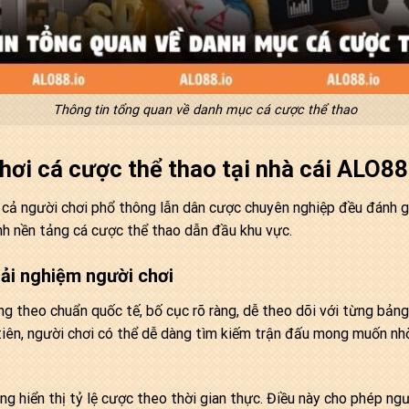
Thông tin tổng quan về danh mục cá cược thể thao
chơi cá cược thể thao tại nhà cái ALO88
cả người chơi phổ thông lẫn dân cược chuyên nghiệp đều đánh g
nh nền tảng cá cược thể thao dẫn đầu khu vực.
rải nghiệm người chơi
g theo chuẩn quốc tế, bố cục rõ ràng, dễ theo dõi với từng bảng
 tiên, người chơi có thể dễ dàng tìm kiếm trận đấu mong muốn n
 hiển thị tỷ lệ cược theo thời gian thực. Điều này cho phép ngườ