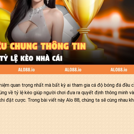
niệm quan trọng nhất mà bất kỳ ai tham gia cá độ bóng đá đều 
đúng về tỷ lệ kèo giúp người chơi đưa ra quyết định thông minh và
khi đặt cược. Trong bài viết này Alo 88, chúng ta sẽ cùng nhau k