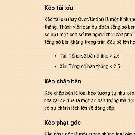
Kèo tài xỉu
Kèo tài xỉu (hay Over/Under) là một hình t
thắng. Thành viên cần dự đoán tổng số bàn
sẽ đặt một con số mà người chơi cần phải dự
tổng số bàn thắng trong trận đấu sẽ lớn hơ
Tài: Tổng số bàn thắng > 2.5
Xỉu: Tổng số bàn thắng < 2.5
Kèo chấp bàn
Kèo chấp bàn là loại kèo tương tự như kèo 
nhà cái sẽ đưa ra một số bàn thắng mà đội 
có sự chênh lệch lớn về đẳng cấp.
Kèo phạt góc
Kèo phạt góc là một trong những loại kèo