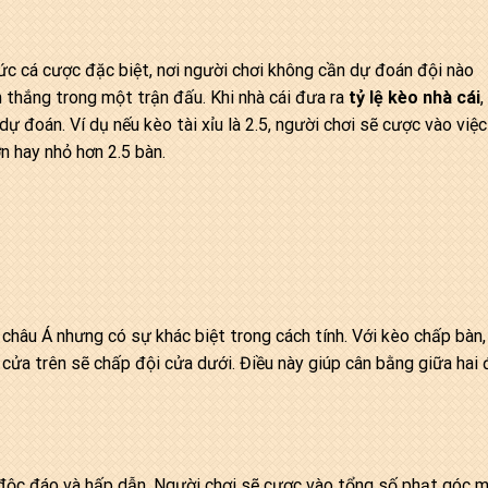
hức cá cược đặc biệt, nơi người chơi không cần dự đoán đội nào
 thắng trong một trận đấu. Khi nhà cái đưa ra
tỷ lệ kèo nhà cái
,
 đoán. Ví dụ nếu kèo tài xỉu là 2.5, người chơi sẽ cược vào việc
n hay nhỏ hơn 2.5 bàn.
châu Á nhưng có sự khác biệt trong cách tính. Với kèo chấp bàn,
cửa trên sẽ chấp đội cửa dưới. Điều này giúp cân bằng giữa hai 
 độc đáo và hấp dẫn. Người chơi sẽ cược vào tổng số phạt góc 