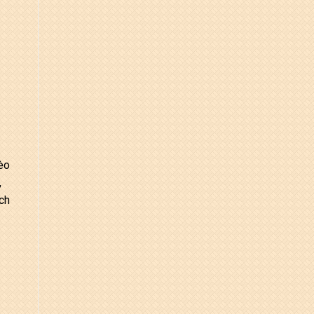
èo
,
ch