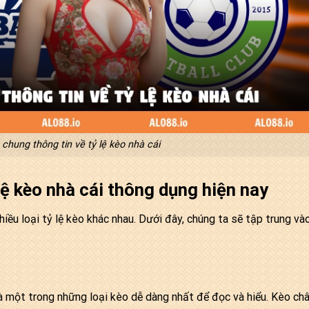
u chung thông tin về tỷ lệ kèo nhà cái
 lệ kèo nhà cái thông dụng hiện nay
hiều loại tỷ lệ kèo khác nhau. Dưới đây, chúng ta sẽ tập trung và
à một trong những loại kèo dễ dàng nhất để đọc và hiểu. Kèo ch