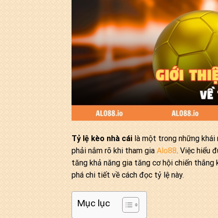
Tỷ lệ kèo nhà cái
là một trong những khái 
phải nắm rõ khi tham gia
Alo88
. Việc hiểu 
tăng khả năng gia tăng cơ hội chiến thắng 
phá chi tiết về cách đọc tỷ lệ này.
Mục lục