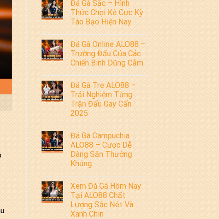
Đá Gà Sắc – Hình
Thức Chọi Kê Cực Kỳ
Táo Bạo Hiện Nay
Đá Gà Online ALO88 –
Trường Đấu Của Các
Chiến Binh Dũng Cảm
Đá Gà Tre ALO88 –
Trải Nghiệm Từng
Trận Đấu Gay Cấn
2025
Đá Gà Campuchia
ALO88 – Cược Dễ
Dàng Săn Thưởng
o
Khủng
Xem Đá Gà Hôm Nay
Tại ALO88 Chất
Lượng Sắc Nét Và
âu
Xanh Chín